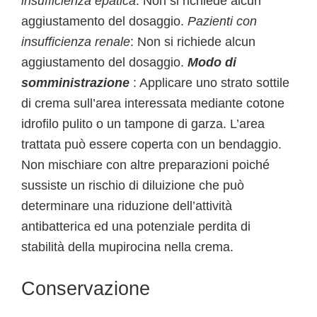
insufficienza epatica
: Non si richiede alcun
aggiustamento del dosaggio.
Pazienti con
insufficienza renale
: Non si richiede alcun
aggiustamento del dosaggio.
Modo di
somministrazione
: Applicare uno strato sottile
di crema sull’area interessata mediante cotone
idrofilo pulito o un tampone di garza. L’area
trattata può essere coperta con un bendaggio.
Non mischiare con altre preparazioni poiché
sussiste un rischio di diluizione che può
determinare una riduzione dell’attività
antibatterica ed una potenziale perdita di
stabilità della mupirocina nella crema.
Conservazione