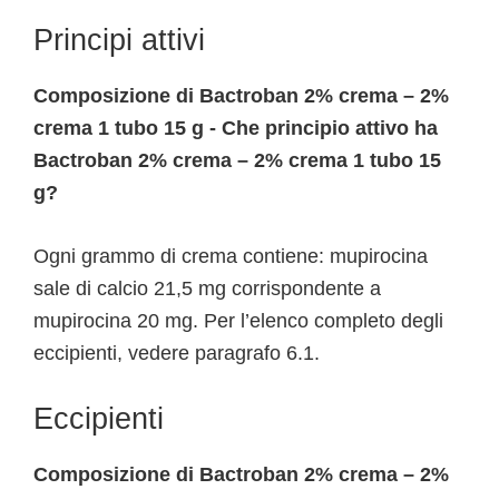
Principi attivi
Composizione di Bactroban 2% crema – 2%
crema 1 tubo 15 g - Che principio attivo ha
Bactroban 2% crema – 2% crema 1 tubo 15
g?
Ogni grammo di crema contiene: mupirocina
sale di calcio 21,5 mg corrispondente a
mupirocina 20 mg. Per l’elenco completo degli
eccipienti, vedere paragrafo 6.1.
Eccipienti
Composizione di Bactroban 2% crema – 2%