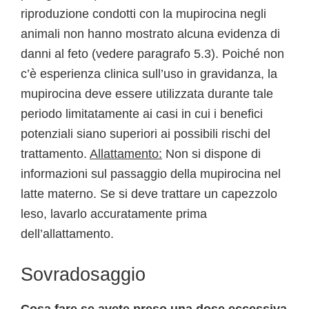
riproduzione condotti con la mupirocina negli
animali non hanno mostrato alcuna evidenza di
danni al feto (vedere paragrafo 5.3). Poiché non
c’è esperienza clinica sull’uso in gravidanza, la
mupirocina deve essere utilizzata durante tale
periodo limitatamente ai casi in cui i benefici
potenziali siano superiori ai possibili rischi del
trattamento.
Allattamento:
Non si dispone di
informazioni sul passaggio della mupirocina nel
latte materno. Se si deve trattare un capezzolo
leso, lavarlo accuratamente prima
dell’allattamento.
Sovradosaggio