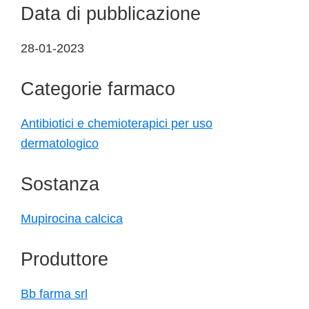
Data di pubblicazione
28-01-2023
Categorie farmaco
Antibiotici e chemioterapici per uso
dermatologico
Sostanza
Mupirocina calcica
Produttore
Bb farma srl