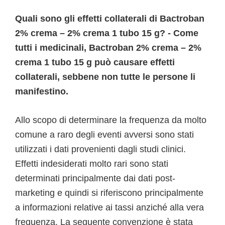
Quali sono gli effetti collaterali di Bactroban
2% crema – 2% crema 1 tubo 15 g? - Come
tutti i medicinali, Bactroban 2% crema – 2%
crema 1 tubo 15 g può causare effetti
collaterali, sebbene non tutte le persone li
manifestino.
Allo scopo di determinare la frequenza da molto
comune a raro degli eventi avversi sono stati
utilizzati i dati provenienti dagli studi clinici.
Effetti indesiderati molto rari sono stati
determinati principalmente dai dati post-
marketing e quindi si riferiscono principalmente
a informazioni relative ai tassi anziché alla vera
frequenza. La seguente convenzione è stata