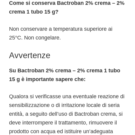
Come si conserva Bactroban 2% crema – 2%
crema 1 tubo 15 g?
Non conservare a temperatura superiore ai
25°C. Non congelare.
Avvertenze
Su Bactroban 2% crema – 2% crema 1 tubo
15 g è importante sapere che:
Qualora si verificasse una eventuale reazione di
sensibilizzazione o di irritazione locale di seria
entità, a seguito dell’uso di Bactroban crema, si
deve interrompere il trattamento, rimuovere il
prodotto con acqua ed istituire un’adeguata