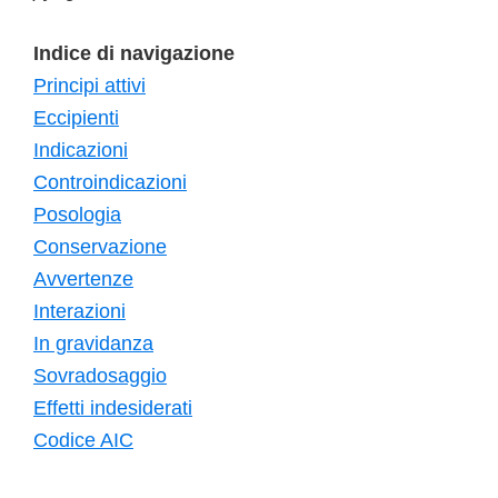
Indice di navigazione
Principi attivi
Eccipienti
Indicazioni
Controindicazioni
Posologia
Conservazione
Avvertenze
Interazioni
In gravidanza
Sovradosaggio
Effetti indesiderati
Codice AIC