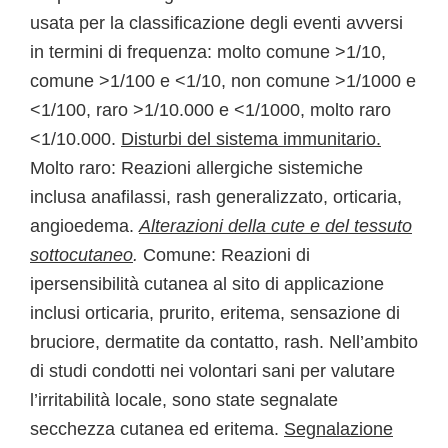
usata per la classificazione degli eventi avversi
in termini di frequenza: molto comune >1/10,
comune >1/100 e <1/10, non comune >1/1000 e
<1/100, raro >1/10.000 e <1/1000, molto raro
<1/10.000.
Disturbi del sistema immunitario.
Molto raro: Reazioni allergiche sistemiche
inclusa anafilassi, rash generalizzato, orticaria,
angioedema.
Alterazioni della cute e del tessuto
sottocutaneo
.
Comune: Reazioni di
ipersensibilità cutanea al sito di applicazione
inclusi orticaria, prurito, eritema, sensazione di
bruciore, dermatite da contatto, rash. Nell’ambito
di studi condotti nei volontari sani per valutare
l’irritabilità locale, sono state segnalate
secchezza cutanea ed eritema.
Segnalazione