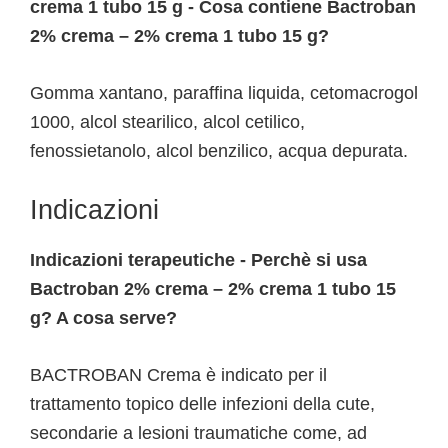
crema 1 tubo 15 g - Cosa contiene Bactroban
2% crema – 2% crema 1 tubo 15 g?
Gomma xantano, paraffina liquida, cetomacrogol
1000, alcol stearilico, alcol cetilico,
fenossietanolo, alcol benzilico, acqua depurata.
Indicazioni
Indicazioni terapeutiche - Perchè si usa
Bactroban 2% crema – 2% crema 1 tubo 15
g? A cosa serve?
BACTROBAN Crema è indicato per il
trattamento topico delle infezioni della cute,
secondarie a lesioni traumatiche come, ad