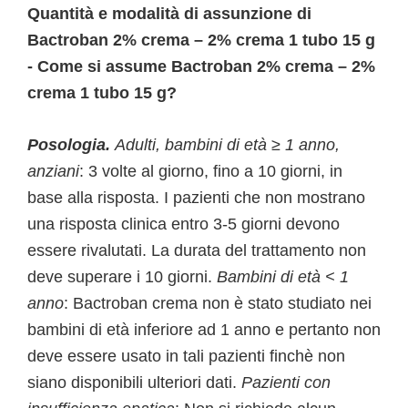
Quantità e modalità di assunzione di
Bactroban 2% crema – 2% crema 1 tubo 15 g
- Come si assume Bactroban 2% crema – 2%
crema 1 tubo 15 g?
Posologia.
Adulti, bambini di età ≥ 1 anno,
anziani
: 3 volte al giorno, fino a 10 giorni, in
base alla risposta. I pazienti che non mostrano
una risposta clinica entro 3-5 giorni devono
essere rivalutati. La durata del trattamento non
deve superare i 10 giorni.
Bambini di età < 1
anno
: Bactroban crema non è stato studiato nei
bambini di età inferiore ad 1 anno e pertanto non
deve essere usato in tali pazienti finchè non
siano disponibili ulteriori dati.
Pazienti con