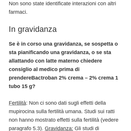
Non sono state identificate interazioni con altri
farmaci.
In gravidanza
Se è in corso una gravidanza, se sospetta o
sta pianificando una gravidanza, o se sta
allattando con latte materno chiedere
consiglio al medico prima di
prendereBactroban 2% crema – 2% crema 1
tubo 15 g?
Fertilità
: Non ci sono dati sugli effetti della
mupirocina sulla fertilità umana. Studi sui ratti
non hanno mostrato effetti sulla fertilità (vedere
paragrafo 5.3).
Gravidanza:
Gli studi di