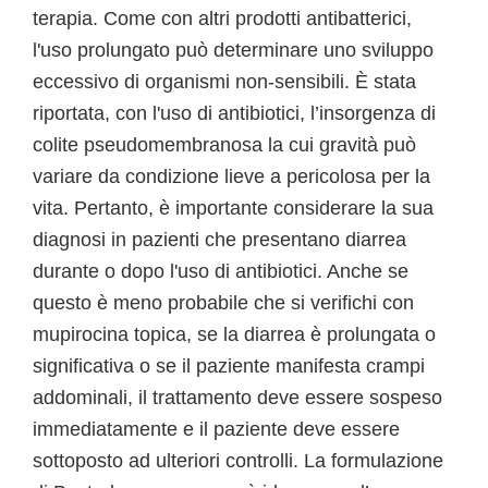
terapia. Come con altri prodotti antibatterici,
l'uso prolungato può determinare uno sviluppo
eccessivo di organismi non-sensibili. È stata
riportata, con l'uso di antibiotici, l’insorgenza di
colite pseudomembranosa la cui gravità può
variare da condizione lieve a pericolosa per la
vita. Pertanto, è importante considerare la sua
diagnosi in pazienti che presentano diarrea
durante o dopo l'uso di antibiotici. Anche se
questo è meno probabile che si verifichi con
mupirocina topica, se la diarrea è prolungata o
significativa o se il paziente manifesta crampi
addominali, il trattamento deve essere sospeso
immediatamente e il paziente deve essere
sottoposto ad ulteriori controlli. La formulazione