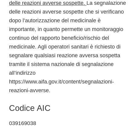
delle reazioni avverse sospette.
La segnalazione
delle reazioni avverse sospette che si verificano
dopo l’autorizzazione del medicinale è
importante, in quanto permette un monitoraggio
continuo del rapporto beneficio/rischio del
medicinale. Agli operatori sanitari è richiesto di
segnalare qualsiasi reazione avversa sospetta
tramite il sistema nazionale di segnalazione
all’indirizzo
https://www.aifa.gov.it/content/segnalazioni-
reazioni-avverse.
Codice AIC
039169038