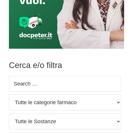
Cerca e/o filtra