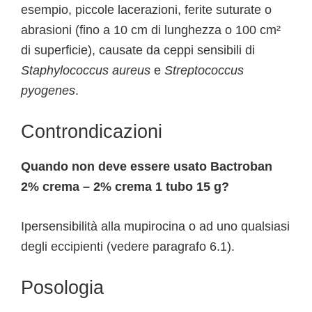
esempio, piccole lacerazioni, ferite suturate o
abrasioni (fino a 10 cm di lunghezza o 100 cm²
di superficie), causate da ceppi sensibili di
Staphylococcus aureus
e
Streptococcus
pyogenes
.
Controndicazioni
Quando non deve essere usato Bactroban
2% crema – 2% crema 1 tubo 15 g?
Ipersensibilità alla mupirocina o ad uno qualsiasi
degli eccipienti (vedere paragrafo 6.1).
Posologia