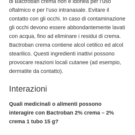
di Bactroban crema non è idonea per l’uso
oftalmico e per l’uso intranasale. Evitare il
contatto con gli occhi. In caso di contaminazione
gli occhi devono essere abbondantemente lavati
con acqua, fino ad eliminare i residui di crema.
Bactroban crema contiene alcol cetilico ed alcol
stearilico. Questi ingredienti inattivi possono
provocare reazioni locali cutanee (ad esempio,
dermatite da contatto).
Interazioni
Quali medicinali o alimenti possono
interagire con Bactroban 2% crema – 2%
crema 1 tubo 15 g?