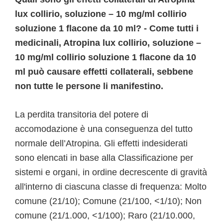
lux collirio, soluzione – 10 mg/ml collirio
soluzione 1 flacone da 10 ml? - Come tutti i
medicinali, Atropina lux collirio, soluzione –
10 mg/ml collirio soluzione 1 flacone da 10
ml può causare effetti collaterali, sebbene
non tutte le persone li manifestino.
La perdita transitoria del potere di
accomodazione è una conseguenza del tutto
normale dell’Atropina. Gli effetti indesiderati
sono elencati in base alla Classificazione per
sistemi e organi, in ordine decrescente di gravità
all'interno di ciascuna classe di frequenza: Molto
comune (21/10); Comune (21/100, <1/10); Non
comune (21/1.000, <1/100); Raro (21/10.000,