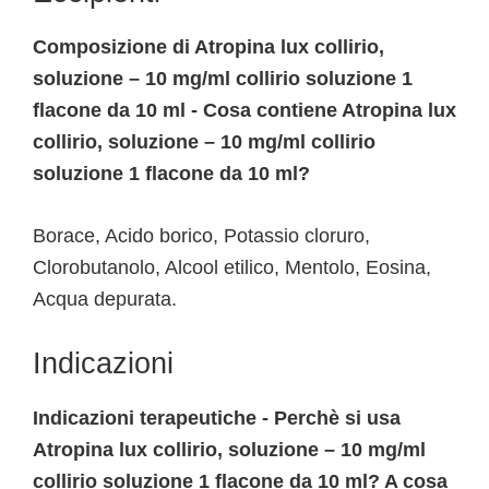
Composizione di Atropina lux collirio,
soluzione – 10 mg/ml collirio soluzione 1
flacone da 10 ml - Cosa contiene Atropina lux
collirio, soluzione – 10 mg/ml collirio
soluzione 1 flacone da 10 ml?
Borace, Acido borico, Potassio cloruro,
Clorobutanolo, Alcool etilico, Mentolo, Eosina,
Acqua depurata.
Indicazioni
Indicazioni terapeutiche - Perchè si usa
Atropina lux collirio, soluzione – 10 mg/ml
collirio soluzione 1 flacone da 10 ml? A cosa