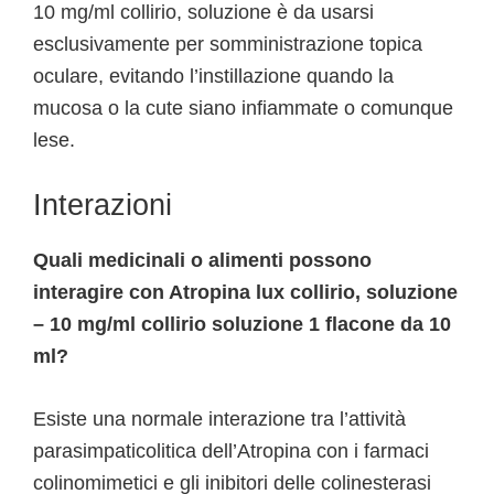
10 mg/ml collirio, soluzione è da usarsi
esclusivamente per somministrazione topica
oculare, evitando l’instillazione quando la
mucosa o la cute siano infiammate o comunque
lese.
Interazioni
Quali medicinali o alimenti possono
interagire con Atropina lux collirio, soluzione
– 10 mg/ml collirio soluzione 1 flacone da 10
ml?
Esiste una normale interazione tra l’attività
parasimpaticolitica dell’Atropina con i farmaci
colinomimetici e gli inibitori delle colinesterasi