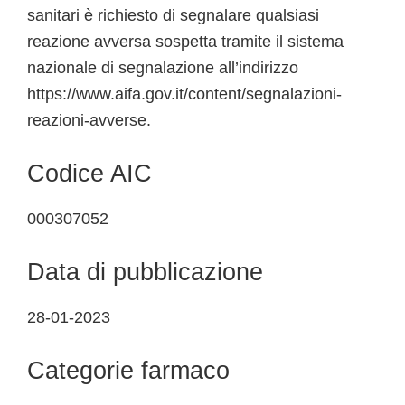
sanitari è richiesto di segnalare qualsiasi
reazione avversa sospetta tramite il sistema
nazionale di segnalazione all’indirizzo
https://www.aifa.gov.it/content/segnalazioni-
reazioni-avverse.
Codice AIC
000307052
Data di pubblicazione
28-01-2023
Categorie farmaco