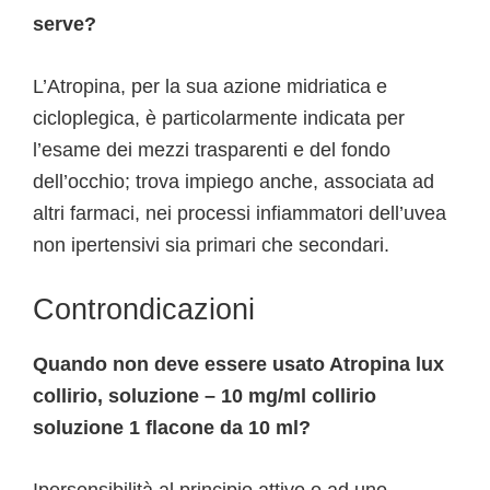
serve?
L’Atropina, per la sua azione midriatica e
cicloplegica, è particolarmente indicata per
l’esame dei mezzi trasparenti e del fondo
dell’occhio; trova impiego anche, associata ad
altri farmaci, nei processi infiammatori dell’uvea
non ipertensivi sia primari che secondari.
Controndicazioni
Quando non deve essere usato Atropina lux
collirio, soluzione – 10 mg/ml collirio
soluzione 1 flacone da 10 ml?