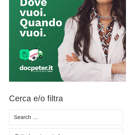
Cerca e/o filtra