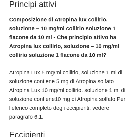
Principi attivi
Composizione di Atropina lux collirio,
soluzione – 10 mg/ml collirio soluzione 1
flacone da 10 ml - Che principio attivo ha
Atropina lux collirio, soluzione – 10 mg/ml
collirio soluzione 1 flacone da 10 ml?
Atropina Lux 5 mg/ml collirio, soluzione 1 ml di
soluzione contiene 5 mg di Atropina solfato
Atropina Lux 10 mg/ml collirio, soluzione 1 ml di
soluzione contiene10 mg di Atropina solfato Per
l’elenco completo degli eccipienti, vedere
paragrafo 6.1.
Eccipienti