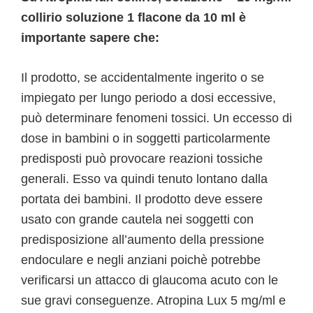
collirio soluzione 1 flacone da 10 ml è
importante sapere che:
Il prodotto, se accidentalmente ingerito o se
impiegato per lungo periodo a dosi eccessive,
può determinare fenomeni tossici. Un eccesso di
dose in bambini o in soggetti particolarmente
predisposti può provocare reazioni tossiche
generali. Esso va quindi tenuto lontano dalla
portata dei bambini. Il prodotto deve essere
usato con grande cautela nei soggetti con
predisposizione all’aumento della pressione
endoculare e negli anziani poichè potrebbe
verificarsi un attacco di glaucoma acuto con le
sue gravi conseguenze. Atropina Lux 5 mg/ml e