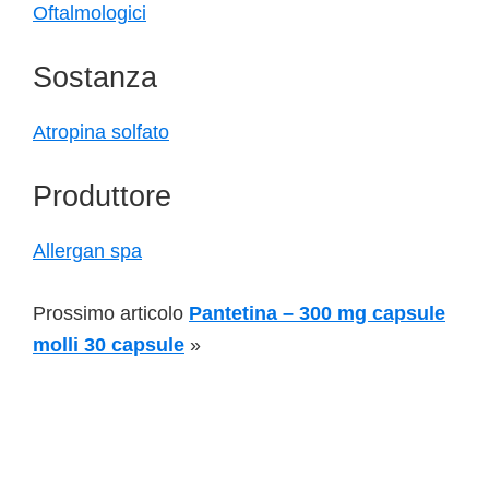
Oftalmologici
Sostanza
Atropina solfato
Produttore
Allergan spa
Prossimo articolo
Pantetina – 300 mg capsule
molli 30 capsule
»