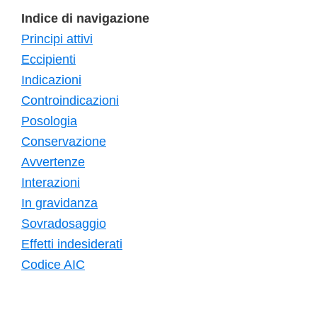
Indice di navigazione
Principi attivi
Eccipienti
Indicazioni
Controindicazioni
Posologia
Conservazione
Avvertenze
Interazioni
In gravidanza
Sovradosaggio
Effetti indesiderati
Codice AIC