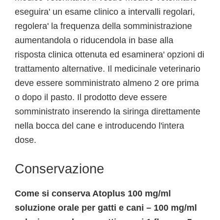
eseguira' un esame clinico a intervalli regolari,
regolera' la frequenza della somministrazione
aumentandola o riducendola in base alla
risposta clinica ottenuta ed esaminera' opzioni di
trattamento alternative. Il medicinale veterinario
deve essere somministrato almeno 2 ore prima
o dopo il pasto. Il prodotto deve essere
somministrato inserendo la siringa direttamente
nella bocca del cane e introducendo l'intera
dose.
Conservazione
Come si conserva Atoplus 100 mg/ml
soluzione orale per gatti e cani – 100 mg/ml