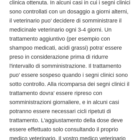
clinica ottenuta. In alcuni casi in cui i segni clinici
sono controllati con un dosaggio a giorni alterni,
il veterinario puo' decidere di somministrare il
medicinale veterinario ogni 3-4 giorni. Un
trattamento aggiuntivo (per esempio con
shampoo medicati, acidi grassi) potra' essere
preso in considerazione prima di ridurre
l'intervallo di somministrazione. Il trattamento
puo' essere sospeso quando i segni clinici sono
sotto controllo. Alla ricomparsa dei segni clinici il
trattamento dovra' essere ripreso con
somministrazioni giornaliere, e in alcuni casi
potranno essere necessari cicli ripetuti di
trattamento. L'aggiustamento della dose deve
essere effettuato solo consultando il proprio
medico veterinario. Il vostro medico veterinario