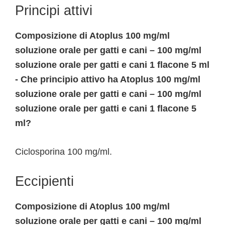
Principi attivi
Composizione di Atoplus 100 mg/ml
soluzione orale per gatti e cani – 100 mg/ml
soluzione orale per gatti e cani 1 flacone 5 ml
- Che principio attivo ha Atoplus 100 mg/ml
soluzione orale per gatti e cani – 100 mg/ml
soluzione orale per gatti e cani 1 flacone 5
ml?
Ciclosporina 100 mg/ml.
Eccipienti
Composizione di Atoplus 100 mg/ml
soluzione orale per gatti e cani – 100 mg/ml