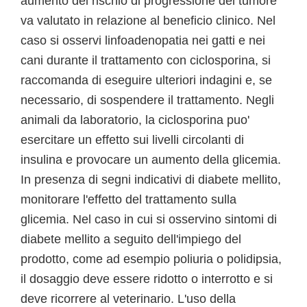
aumento del rischio di progressione del tumore
va valutato in relazione al beneficio clinico. Nel
caso si osservi linfoadenopatia nei gatti e nei
cani durante il trattamento con ciclosporina, si
raccomanda di eseguire ulteriori indagini e, se
necessario, di sospendere il trattamento. Negli
animali da laboratorio, la ciclosporina puo'
esercitare un effetto sui livelli circolanti di
insulina e provocare un aumento della glicemia.
In presenza di segni indicativi di diabete mellito,
monitorare l'effetto del trattamento sulla
glicemia. Nel caso in cui si osservino sintomi di
diabete mellito a seguito dell'impiego del
prodotto, come ad esempio poliuria o polidipsia,
il dosaggio deve essere ridotto o interrotto e si
deve ricorrere al veterinario. L'uso della