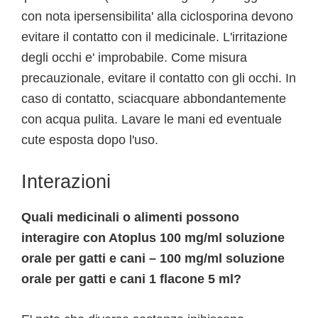
con nota ipersensibilita' alla ciclosporina devono
evitare il contatto con il medicinale. L'irritazione
degli occhi e' improbabile. Come misura
precauzionale, evitare il contatto con gli occhi. In
caso di contatto, sciacquare abbondantemente
con acqua pulita. Lavare le mani ed eventuale
cute esposta dopo l'uso.
Interazioni
Quali medicinali o alimenti possono
interagire con Atoplus 100 mg/ml soluzione
orale per gatti e cani – 100 mg/ml soluzione
orale per gatti e cani 1 flacone 5 ml?