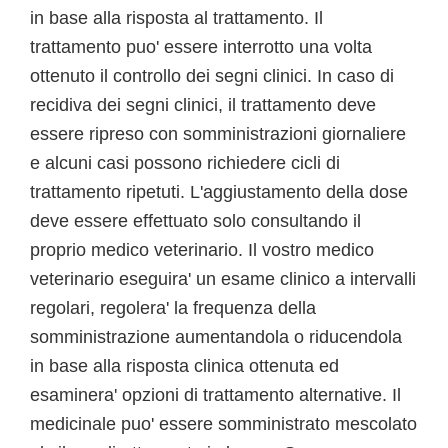
in base alla risposta al trattamento. Il
trattamento puo' essere interrotto una volta
ottenuto il controllo dei segni clinici. In caso di
recidiva dei segni clinici, il trattamento deve
essere ripreso con somministrazioni giornaliere
e alcuni casi possono richiedere cicli di
trattamento ripetuti. L'aggiustamento della dose
deve essere effettuato solo consultando il
proprio medico veterinario. Il vostro medico
veterinario eseguira' un esame clinico a intervalli
regolari, regolera' la frequenza della
somministrazione aumentandola o riducendola
in base alla risposta clinica ottenuta ed
esaminera' opzioni di trattamento alternative. Il
medicinale puo' essere somministrato mescolato