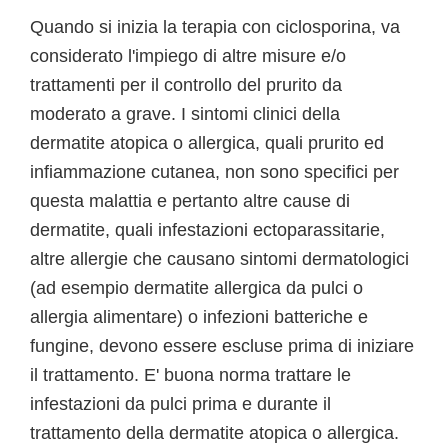
Quando si inizia la terapia con ciclosporina, va
considerato l'impiego di altre misure e/o
trattamenti per il controllo del prurito da
moderato a grave. I sintomi clinici della
dermatite atopica o allergica, quali prurito ed
infiammazione cutanea, non sono specifici per
questa malattia e pertanto altre cause di
dermatite, quali infestazioni ectoparassitarie,
altre allergie che causano sintomi dermatologici
(ad esempio dermatite allergica da pulci o
allergia alimentare) o infezioni batteriche e
fungine, devono essere escluse prima di iniziare
il trattamento. E' buona norma trattare le
infestazioni da pulci prima e durante il
trattamento della dermatite atopica o allergica.