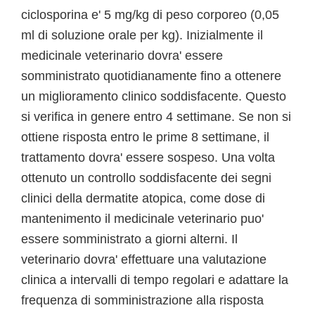
ciclosporina e' 5 mg/kg di peso corporeo (0,05
ml di soluzione orale per kg). Inizialmente il
medicinale veterinario dovra' essere
somministrato quotidianamente fino a ottenere
un miglioramento clinico soddisfacente. Questo
si verifica in genere entro 4 settimane. Se non si
ottiene risposta entro le prime 8 settimane, il
trattamento dovra' essere sospeso. Una volta
ottenuto un controllo soddisfacente dei segni
clinici della dermatite atopica, come dose di
mantenimento il medicinale veterinario puo'
essere somministrato a giorni alterni. Il
veterinario dovra' effettuare una valutazione
clinica a intervalli di tempo regolari e adattare la
frequenza di somministrazione alla risposta