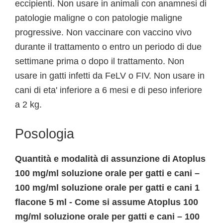
eccipienti. Non usare in animali con anamnesi di
patologie maligne o con patologie maligne
progressive. Non vaccinare con vaccino vivo
durante il trattamento o entro un periodo di due
settimane prima o dopo il trattamento. Non
usare in gatti infetti da FeLV o FIV. Non usare in
cani di eta' inferiore a 6 mesi e di peso inferiore
a 2 kg.
Posologia
Quantità e modalità di assunzione di Atoplus
100 mg/ml soluzione orale per gatti e cani –
100 mg/ml soluzione orale per gatti e cani 1
flacone 5 ml - Come si assume Atoplus 100
mg/ml soluzione orale per gatti e cani – 100