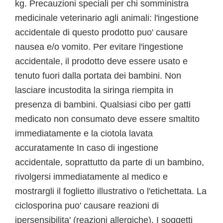
kg. Precauzioni speciali per chi somministra
medicinale veterinario agli animali: l'ingestione
accidentale di questo prodotto puo' causare
nausea e/o vomito. Per evitare l'ingestione
accidentale, il prodotto deve essere usato e
tenuto fuori dalla portata dei bambini. Non
lasciare incustodita la siringa riempita in
presenza di bambini. Qualsiasi cibo per gatti
medicato non consumato deve essere smaltito
immediatamente e la ciotola lavata
accuratamente In caso di ingestione
accidentale, soprattutto da parte di un bambino,
rivolgersi immediatamente al medico e
mostrargli il foglietto illustrativo o l'etichettata. La
ciclosporina puo' causare reazioni di
ipersensibilita' (reazioni allergiche). I soggetti