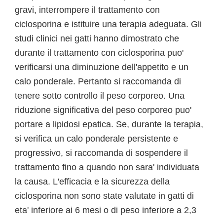
gravi, interrompere il trattamento con
ciclosporina e istituire una terapia adeguata. Gli
studi clinici nei gatti hanno dimostrato che
durante il trattamento con ciclosporina puo'
verificarsi una diminuzione dell'appetito e un
calo ponderale. Pertanto si raccomanda di
tenere sotto controllo il peso corporeo. Una
riduzione significativa del peso corporeo puo'
portare a lipidosi epatica. Se, durante la terapia,
si verifica un calo ponderale persistente e
progressivo, si raccomanda di sospendere il
trattamento fino a quando non sara' individuata
la causa. L'efficacia e la sicurezza della
ciclosporina non sono state valutate in gatti di
eta' inferiore ai 6 mesi o di peso inferiore a 2,3