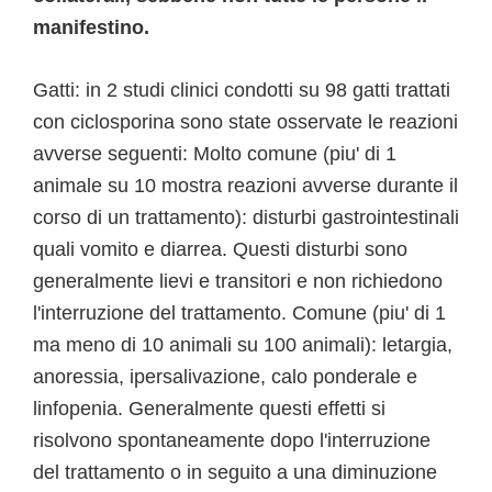
manifestino.
Gatti: in 2 studi clinici condotti su 98 gatti trattati
con ciclosporina sono state osservate le reazioni
avverse seguenti: Molto comune (piu' di 1
animale su 10 mostra reazioni avverse durante il
corso di un trattamento): disturbi gastrointestinali
quali vomito e diarrea. Questi disturbi sono
generalmente lievi e transitori e non richiedono
l'interruzione del trattamento. Comune (piu' di 1
ma meno di 10 animali su 100 animali): letargia,
anoressia, ipersalivazione, calo ponderale e
linfopenia. Generalmente questi effetti si
risolvono spontaneamente dopo l'interruzione
del trattamento o in seguito a una diminuzione