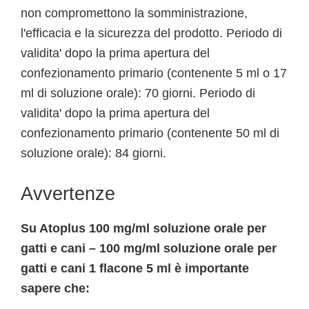
non compromettono la somministrazione,
l'efficacia e la sicurezza del prodotto. Periodo di
validita' dopo la prima apertura del
confezionamento primario (contenente 5 ml o 17
ml di soluzione orale): 70 giorni. Periodo di
validita' dopo la prima apertura del
confezionamento primario (contenente 50 ml di
soluzione orale): 84 giorni.
Avvertenze
Su Atoplus 100 mg/ml soluzione orale per
gatti e cani – 100 mg/ml soluzione orale per
gatti e cani 1 flacone 5 ml è importante
sapere che: