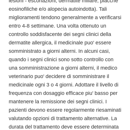
lesioni - escoriazioni, dermatite miliare, placche
eosinofiliche e/o alopecia autoindotta). Tali
miglioramenti tendono generalmente a verificarsi
entro 4-8 settimane. Una volta ottenuto un
controllo soddisfacente dei segni clinici della
dermatite allergica, il medicinale puo' essere
somministrato a giorni alterni. In alcuni casi,
quando i segni clinici sono sotto controllo con
una somministrazione a giorni alterni, il medico
veterinario puo' decidere di somministrare il
medicinale ogni 3 o 4 giorni. Adottare il livello di
frequenza con dosaggio efficace piu' basso per
mantenere la remissione dei segni clinici. I
pazienti devono essere regolarmente riesaminati
valutando opzioni di trattamento alternative. La
durata del trattamento deve essere determinata