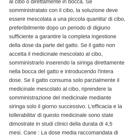
al cibo o direttamente in bocca. Se
somministratato con il cibo, la soluzione deve
essere mescolata a una piccola quantita' di cibo,
preferibilmente dopo un periodo di digiuno
sufficiente a garantire la completa ingestione
della dose da parte del gatto. Se il gatto non
accetta il medicinale mescolato al cibo,
somministrarlo inserendo la siringa direttamente
nella bocca del gatto e introducendo l'intera
dose. Se il gatto consuma solo parzialmente il
medicinale mescolato al cibo, riprendere la
somministrazione del medicinale mediante
siringa solo il giorno successivo. L'efficacia e la
tollerabilita' di questo medicinale sono state
dimostrate in studi clinici della durata di 4,5
mesi. Cane : La dose media raccomandata di