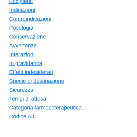
Eccipienti
Indicazioni
Controindicazioni
Posologia
Conservazione
Avvertenze
Interazioni
In gravidanza
Effetti indesiderati
Specie di destinazione
Sicurezza
Tempi di attesa
Categoria farmacoterapeutica
Codice AIC