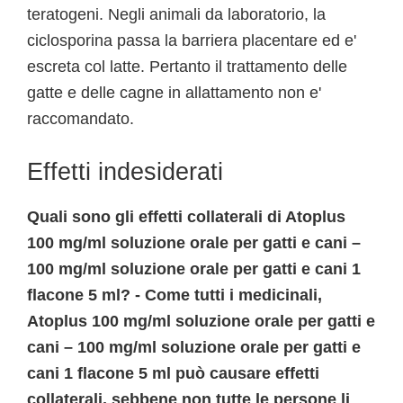
teratogeni. Negli animali da laboratorio, la
ciclosporina passa la barriera placentare ed e'
escreta col latte. Pertanto il trattamento delle
gatte e delle cagne in allattamento non e'
raccomandato.
Effetti indesiderati
Quali sono gli effetti collaterali di Atoplus
100 mg/ml soluzione orale per gatti e cani –
100 mg/ml soluzione orale per gatti e cani 1
flacone 5 ml? - Come tutti i medicinali,
Atoplus 100 mg/ml soluzione orale per gatti e
cani – 100 mg/ml soluzione orale per gatti e
cani 1 flacone 5 ml può causare effetti
collaterali, sebbene non tutte le persone li