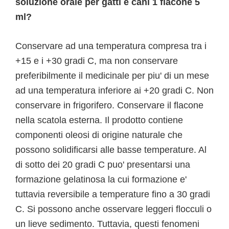
soluzione orale per gatti e cani 1 flacone 5
ml?
Conservare ad una temperatura compresa tra i
+15 e i +30 gradi C, ma non conservare
preferibilmente il medicinale per piu' di un mese
ad una temperatura inferiore ai +20 gradi C. Non
conservare in frigorifero. Conservare il flacone
nella scatola esterna. Il prodotto contiene
componenti oleosi di origine naturale che
possono solidificarsi alle basse temperature. Al
di sotto dei 20 gradi C puo' presentarsi una
formazione gelatinosa la cui formazione e'
tuttavia reversibile a temperature fino a 30 gradi
C. Si possono anche osservare leggeri flocculi o
un lieve sedimento. Tuttavia, questi fenomeni