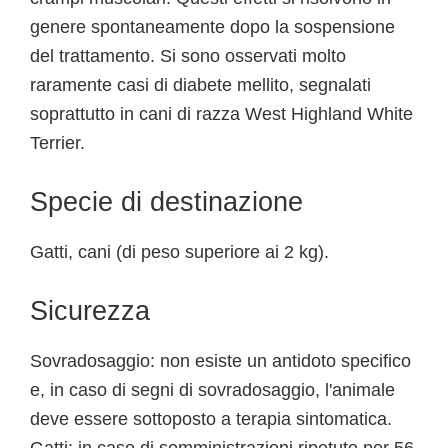
genere spontaneamente dopo la sospensione
del trattamento. Si sono osservati molto
raramente casi di diabete mellito, segnalati
soprattutto in cani di razza West Highland White
Terrier.
Specie di destinazione
Gatti, cani (di peso superiore ai 2 kg).
Sicurezza
Sovradosaggio: non esiste un antidoto specifico
e, in caso di segni di sovradosaggio, l'animale
deve essere sottoposto a terapia sintomatica.