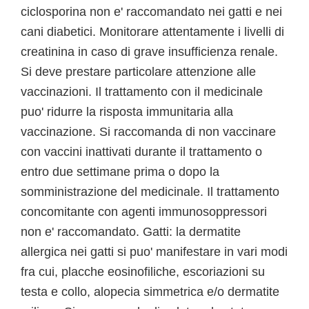
ciclosporina non e' raccomandato nei gatti e nei
cani diabetici. Monitorare attentamente i livelli di
creatinina in caso di grave insufficienza renale.
Si deve prestare particolare attenzione alle
vaccinazioni. Il trattamento con il medicinale
puo' ridurre la risposta immunitaria alla
vaccinazione. Si raccomanda di non vaccinare
con vaccini inattivati durante il trattamento o
entro due settimane prima o dopo la
somministrazione del medicinale. Il trattamento
concomitante con agenti immunosoppressori
non e' raccomandato. Gatti: la dermatite
allergica nei gatti si puo' manifestare in vari modi
fra cui, placche eosinofiliche, escoriazioni su
testa e collo, alopecia simmetrica e/o dermatite