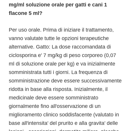
mg/ml soluzione orale per gatti e cani 1
flacone 5 ml?
Per uso orale. Prima di iniziare il trattamento,
vanno valutate tutte le opzioni terapeutiche
alternative. Gatto: La dose raccomandata di
ciclosporina e' 7 mg/kg di peso corporeo (0,07
ml di soluzione orale per kg) e va inizialmente
somministrata tutti i giorni. La frequenza di
somministrazione deve essere successivamente
ridotta in base alla risposta. Inizialmente, il
medicinale deve essere somministrato
giornalmente fino all'osservazione di un
miglioramento clinico soddisfacente (valutato in
base all'intensita' del prurito e alla gravita' delle