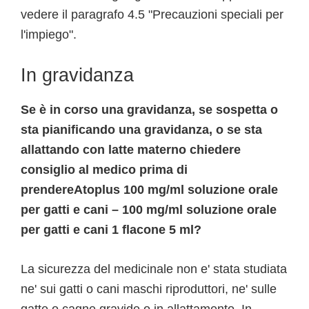
vedere il paragrafo 4.5 "Precauzioni speciali per
l'impiego".
In gravidanza
Se è in corso una gravidanza, se sospetta o
sta pianificando una gravidanza, o se sta
allattando con latte materno chiedere
consiglio al medico prima di
prendereAtoplus 100 mg/ml soluzione orale
per gatti e cani – 100 mg/ml soluzione orale
per gatti e cani 1 flacone 5 ml?
La sicurezza del medicinale non e' stata studiata
ne' sui gatti o cani maschi riproduttori, ne' sulle