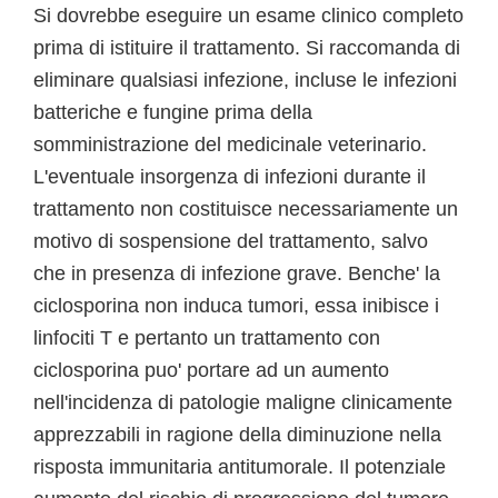
Si dovrebbe eseguire un esame clinico completo
prima di istituire il trattamento. Si raccomanda di
eliminare qualsiasi infezione, incluse le infezioni
batteriche e fungine prima della
somministrazione del medicinale veterinario.
L'eventuale insorgenza di infezioni durante il
trattamento non costituisce necessariamente un
motivo di sospensione del trattamento, salvo
che in presenza di infezione grave. Benche' la
ciclosporina non induca tumori, essa inibisce i
linfociti T e pertanto un trattamento con
ciclosporina puo' portare ad un aumento
nell'incidenza di patologie maligne clinicamente
apprezzabili in ragione della diminuzione nella
risposta immunitaria antitumorale. Il potenziale