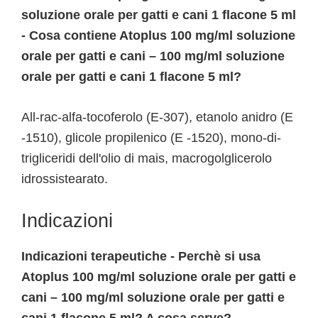
soluzione orale per gatti e cani 1 flacone 5 ml
- Cosa contiene Atoplus 100 mg/ml soluzione
orale per gatti e cani – 100 mg/ml soluzione
orale per gatti e cani 1 flacone 5 ml?
All-rac-alfa-tocoferolo (E-307), etanolo anidro (E
-1510), glicole propilenico (E -1520), mono-di-
trigliceridi dell'olio di mais, macrogolglicerolo
idrossistearato.
Indicazioni
Indicazioni terapeutiche - Perchè si usa
Atoplus 100 mg/ml soluzione orale per gatti e
cani – 100 mg/ml soluzione orale per gatti e