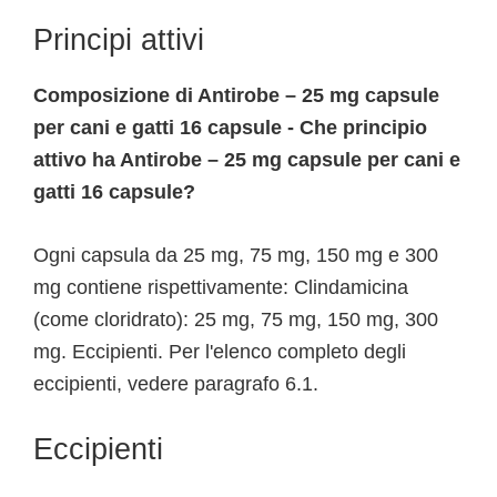
Principi attivi
Composizione di Antirobe – 25 mg capsule
per cani e gatti 16 capsule - Che principio
attivo ha Antirobe – 25 mg capsule per cani e
gatti 16 capsule?
Ogni capsula da 25 mg, 75 mg, 150 mg e 300
mg contiene rispettivamente: Clindamicina
(come cloridrato): 25 mg, 75 mg, 150 mg, 300
mg. Eccipienti. Per l'elenco completo degli
eccipienti, vedere paragrafo 6.1.
Eccipienti