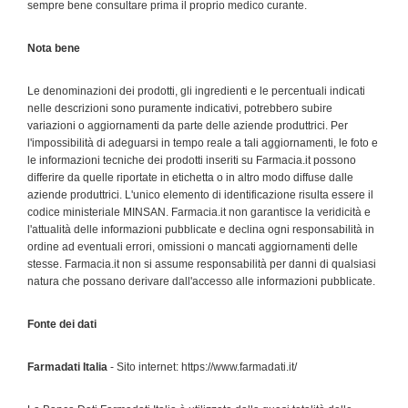
sempre bene consultare prima il proprio medico curante.
Nota bene
Le denominazioni dei prodotti, gli ingredienti e le percentuali indicati
nelle descrizioni sono puramente indicativi, potrebbero subire
variazioni o aggiornamenti da parte delle aziende produttrici. Per
l'impossibilità di adeguarsi in tempo reale a tali aggiornamenti, le foto e
le informazioni tecniche dei prodotti inseriti su Farmacia.it possono
differire da quelle riportate in etichetta o in altro modo diffuse dalle
aziende produttrici. L'unico elemento di identificazione risulta essere il
codice ministeriale MINSAN. Farmacia.it non garantisce la veridicità e
l'attualità delle informazioni pubblicate e declina ogni responsabilità in
ordine ad eventuali errori, omissioni o mancati aggiornamenti delle
stesse. Farmacia.it non si assume responsabilità per danni di qualsiasi
natura che possano derivare dall'accesso alle informazioni pubblicate.
Fonte dei dati
Farmadati Italia
- Sito internet: https://www.farmadati.it/