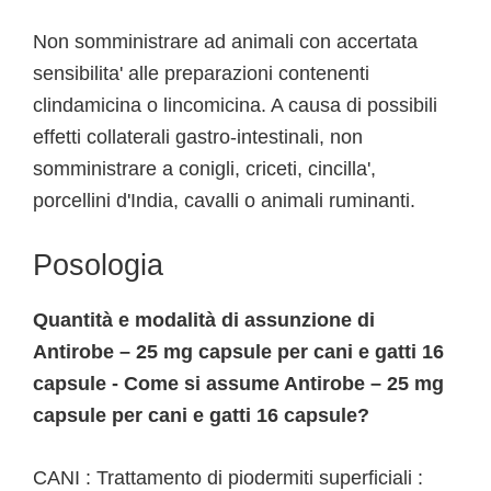
Non somministrare ad animali con accertata
sensibilita' alle preparazioni contenenti
clindamicina o lincomicina. A causa di possibili
effetti collaterali gastro-intestinali, non
somministrare a conigli, criceti, cincilla',
porcellini d'India, cavalli o animali ruminanti.
Posologia
Quantità e modalità di assunzione di
Antirobe – 25 mg capsule per cani e gatti 16
capsule - Come si assume Antirobe – 25 mg
capsule per cani e gatti 16 capsule?
CANI : Trattamento di piodermiti superficiali :