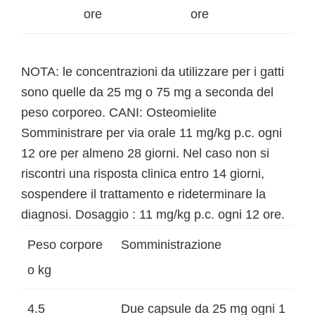
ore
ore
NOTA: le concentrazioni da utilizzare per i gatti
sono quelle da 25 mg o 75 mg a seconda del
peso corporeo. CANI: Osteomielite
Somministrare per via orale 11 mg/kg p.c. ogni
12 ore per almeno 28 giorni. Nel caso non si
riscontri una risposta clinica entro 14 giorni,
sospendere il trattamento e rideterminare la
diagnosi. Dosaggio : 11 mg/kg p.c. ogni 12 ore.
Peso corpore
Somministrazione
o kg
4.5
Due capsule da 25 mg ogni 1