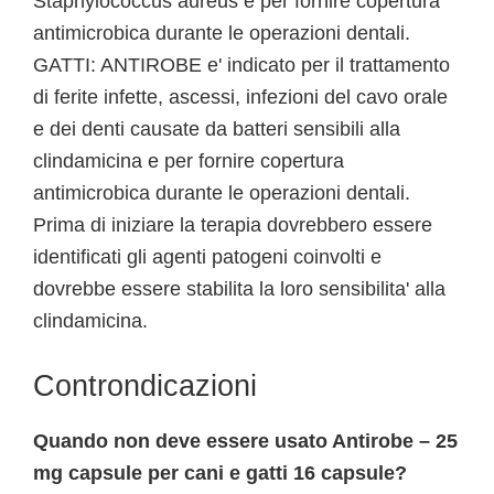
Staphylococcus aureus e per fornire copertura
antimicrobica durante le operazioni dentali.
GATTI: ANTIROBE e' indicato per il trattamento
di ferite infette, ascessi, infezioni del cavo orale
e dei denti causate da batteri sensibili alla
clindamicina e per fornire copertura
antimicrobica durante le operazioni dentali.
Prima di iniziare la terapia dovrebbero essere
identificati gli agenti patogeni coinvolti e
dovrebbe essere stabilita la loro sensibilita' alla
clindamicina.
Controndicazioni
Quando non deve essere usato Antirobe – 25
mg capsule per cani e gatti 16 capsule?