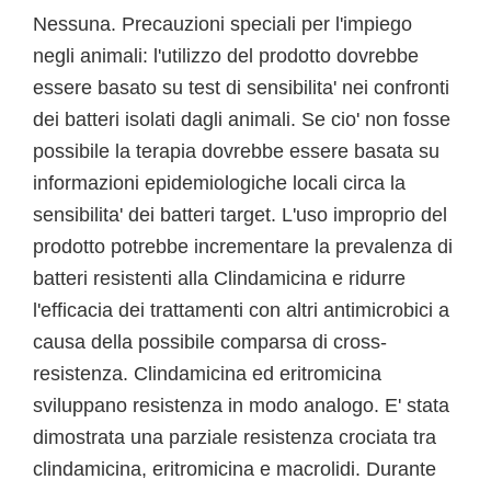
Nessuna. Precauzioni speciali per l'impiego
negli animali: l'utilizzo del prodotto dovrebbe
essere basato su test di sensibilita' nei confronti
dei batteri isolati dagli animali. Se cio' non fosse
possibile la terapia dovrebbe essere basata su
informazioni epidemiologiche locali circa la
sensibilita' dei batteri target. L'uso improprio del
prodotto potrebbe incrementare la prevalenza di
batteri resistenti alla Clindamicina e ridurre
l'efficacia dei trattamenti con altri antimicrobici a
causa della possibile comparsa di cross-
resistenza. Clindamicina ed eritromicina
sviluppano resistenza in modo analogo. E' stata
dimostrata una parziale resistenza crociata tra
clindamicina, eritromicina e macrolidi. Durante