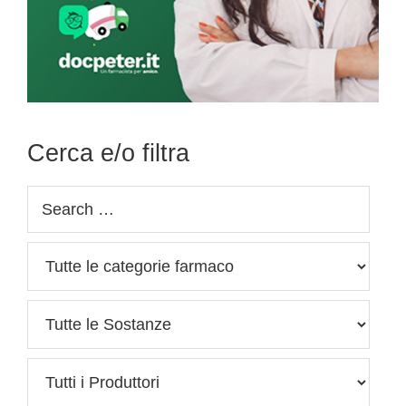
Cerca e/o filtra