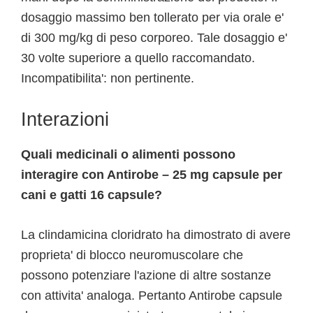
dosaggio massimo ben tollerato per via orale e'
di 300 mg/kg di peso corporeo. Tale dosaggio e'
30 volte superiore a quello raccomandato.
Incompatibilita': non pertinente.
Interazioni
Quali medicinali o alimenti possono
interagire con Antirobe – 25 mg capsule per
cani e gatti 16 capsule?
La clindamicina cloridrato ha dimostrato di avere
proprieta' di blocco neuromuscolare che
possono potenziare l'azione di altre sostanze
con attivita' analoga. Pertanto Antirobe capsule