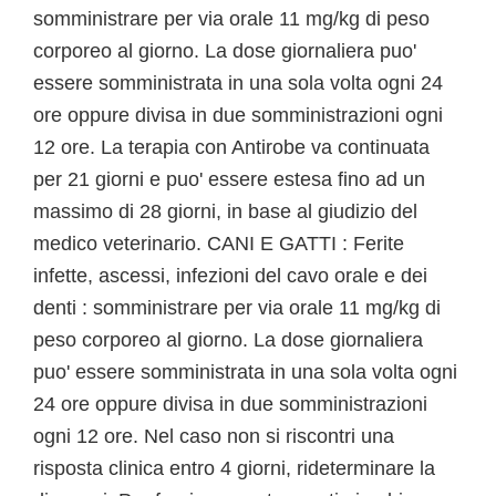
somministrare per via orale 11 mg/kg di peso
corporeo al giorno. La dose giornaliera puo'
essere somministrata in una sola volta ogni 24
ore oppure divisa in due somministrazioni ogni
12 ore. La terapia con Antirobe va continuata
per 21 giorni e puo' essere estesa fino ad un
massimo di 28 giorni, in base al giudizio del
medico veterinario. CANI E GATTI : Ferite
infette, ascessi, infezioni del cavo orale e dei
denti : somministrare per via orale 11 mg/kg di
peso corporeo al giorno. La dose giornaliera
puo' essere somministrata in una sola volta ogni
24 ore oppure divisa in due somministrazioni
ogni 12 ore. Nel caso non si riscontri una
risposta clinica entro 4 giorni, rideterminare la