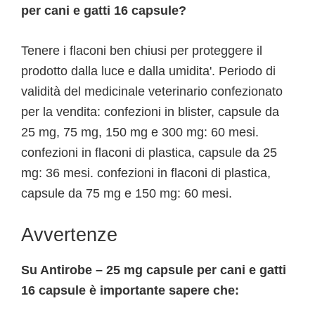
per cani e gatti 16 capsule?
Tenere i flaconi ben chiusi per proteggere il
prodotto dalla luce e dalla umidita'. Periodo di
validità del medicinale veterinario confezionato
per la vendita: confezioni in blister, capsule da
25 mg, 75 mg, 150 mg e 300 mg: 60 mesi.
confezioni in flaconi di plastica, capsule da 25
mg: 36 mesi. confezioni in flaconi di plastica,
capsule da 75 mg e 150 mg: 60 mesi.
Avvertenze
Su Antirobe – 25 mg capsule per cani e gatti
16 capsule è importante sapere che: