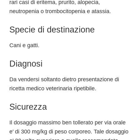
rari casi di eritema, prurito, alopecia,
neutropenia o trombocitopenia e atassia.
Specie di destinazione
Cani e gatti.
Diagnosi
Da vendersi soltanto dietro presentazione di
ricetta medico veterinaria ripetibile.
Sicurezza
Il dosaggio massimo ben tollerato per via orale
e' di 300 mg/kg di peso corporeo. Tale dosaggio