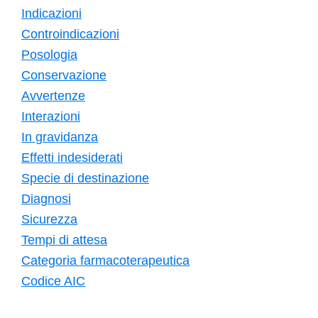
Indicazioni
Controindicazioni
Posologia
Conservazione
Avvertenze
Interazioni
In gravidanza
Effetti indesiderati
Specie di destinazione
Diagnosi
Sicurezza
Tempi di attesa
Categoria farmacoterapeutica
Codice AIC