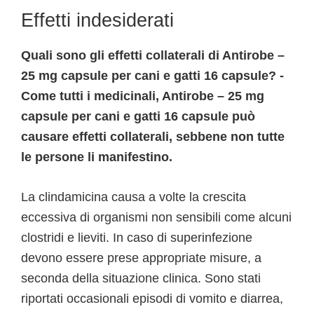
Effetti indesiderati
Quali sono gli effetti collaterali di Antirobe –
25 mg capsule per cani e gatti 16 capsule? -
Come tutti i medicinali, Antirobe – 25 mg
capsule per cani e gatti 16 capsule può
causare effetti collaterali, sebbene non tutte
le persone li manifestino.
La clindamicina causa a volte la crescita
eccessiva di organismi non sensibili come alcuni
clostridi e lieviti. In caso di superinfezione
devono essere prese appropriate misure, a
seconda della situazione clinica. Sono stati
riportati occasionali episodi di vomito e diarrea,