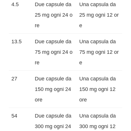
4.5
Due capsule da
Una capsula da
25 mg ogni 24 o
25 mg ogni 12 or
re
e
13.5
Due capsule da
Una capsula da
75 mg ogni 24 o
75 mg ogni 12 or
re
e
27
Due capsule da
Una capsula da
150 mg ogni 24
150 mg ogni 12
ore
ore
54
Due capsule da
Una capsula da
300 mg ogni 24
300 mg ogni 12