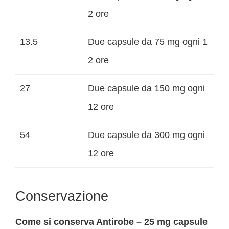
2 ore
13.5
Due capsule da 75 mg ogni 1
2 ore
27
Due capsule da 150 mg ogni
12 ore
54
Due capsule da 300 mg ogni
12 ore
Conservazione
Come si conserva Antirobe – 25 mg capsule