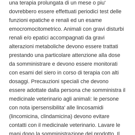
una terapia prolungata di un mese o piu'
dovrebbero essere effettuati periodici test delle
funzioni epatiche e renali ed un esame
emocromocitometrico. Animali con gravi disturbi
renali e/o epatici accompagnati da gravi
alterazioni metaboliche devono essere trattati
prestando una particolare attenzione alla dose
da somministrare e devono essere monitorati
con esami del siero in corso di terapia con alti
dosaggi. Precauzioni speciali che devono
essere adottate dalla persona che somministra il
medicinale veterinario agli animali: le persone
con nota ipersensibilita' alle lincosamidi
(lincomicina, clindamicina) devono evitare
contatti con il medicinale veterinario. Lavare le
mani dopo la somministrazione del prodotto. Il