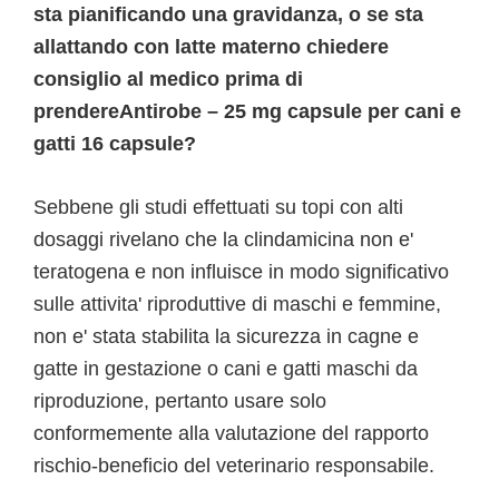
sta pianificando una gravidanza, o se sta
allattando con latte materno chiedere
consiglio al medico prima di
prendereAntirobe – 25 mg capsule per cani e
gatti 16 capsule?
Sebbene gli studi effettuati su topi con alti
dosaggi rivelano che la clindamicina non e'
teratogena e non influisce in modo significativo
sulle attivita' riproduttive di maschi e femmine,
non e' stata stabilita la sicurezza in cagne e
gatte in gestazione o cani e gatti maschi da
riproduzione, pertanto usare solo
conformemente alla valutazione del rapporto
rischio-beneficio del veterinario responsabile.