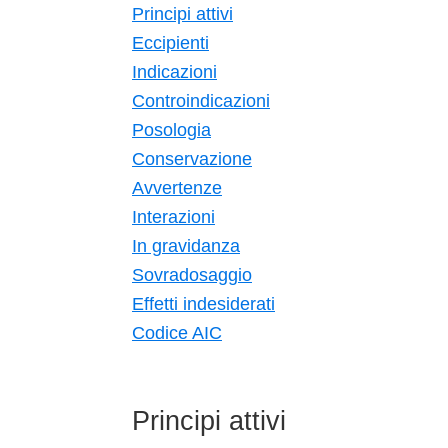
Principi attivi
Eccipienti
Indicazioni
Controindicazioni
Posologia
Conservazione
Avvertenze
Interazioni
In gravidanza
Sovradosaggio
Effetti indesiderati
Codice AIC
Principi attivi