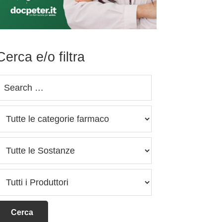
Cerca e/o filtra